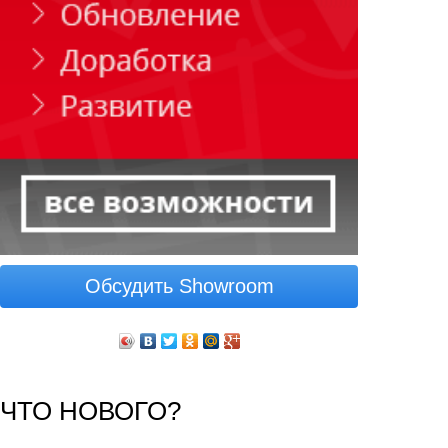
Обсудить Showroom
ЧТО НОВОГО?