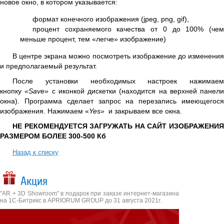
новое окно, в котором указывается:
формат конечного изображения (jpeg, png, gif),
процент сохраняемого качества от 0 до 100% (чем
меньше процент, тем «легче» изображение)
В центре экрана можно посмотреть изображение до изменения
и предполагаемый результат.
После установки необходимых настроек нажимаем
кнопку
«Save»
с иконкой дискетки (находится на верхней панели
окна). Программа сделает запрос на перезапись имеющегося
изображения. Нажимаем «
Yes»
и закрываем все окна.
НЕ РЕКОМЕНДУЕТСЯ ЗАГРУЖАТЬ НА САЙТ ИЗОБРАЖЕНИЯ
РАЗМЕРОМ БОЛЕЕ 300-500 Кб
Назад к списку
Акция
"AR + 3D Showroom" в подарок при заказе интернет-магазина
на 1С-Битрикс в APRIORUM GROUP до 31 августа 2021г.