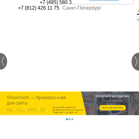
+7 (495) 580 30 45
Москва
+7 (812) 426 11 75
Санкт-Петербург