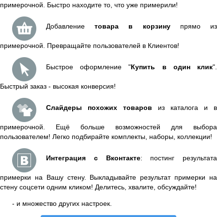
примерочной. Быстро находите то, что уже примерили!
Добавление
товара в корзину
прямо и
примерочной. Превращайте пользователей в Клиентов!
Быстрое оформление "
Купить в один клик
"
Быстрый заказ - высокая конверсия!
Слайдеры похожих товаров
из каталога и в
примерочной. Ещё больше возможностей для выбора
пользователем! Легко подбирайте комплекты, наборы, коллекции!
Интеграция с Вконтакте
: постинг результата
примерки на Вашу стену. Выкладывайте результат примерки на
стену соцсети одним кликом! Делитесь, хвалите, обсуждайте!
- и множество других настроек.