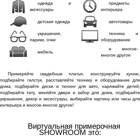
одежда и
предметы
аксессуары
интерьера
детская одежда
автотовары
украшения,
техника и
парики, очки
оборудование
и многое-
мебель
многое другое
Примеряйте свадебные платья, конструируйте кухню,
подбирайте галстук, расставляйте технику и оборудование для
дома, подбирайте диски и тюнинг для авто, наряжайте детей,
подбирайте тату, меняйте двери и забор для дома, подбирайте
украшения, декор и аксессуары, выбирайте картину или часы для
интерьера и многое-многое другое!
Виртуальная примерочная
SHOWROOM это: