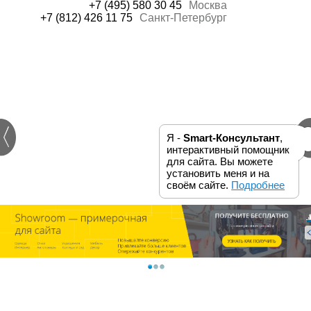
+7 (495) 580 30 45
Москва
+7 (812) 426 11 75
Санкт-Петербург
Я -
Smart-Консультант
,
интерактивный помощник
для сайта. Вы можете
установить меня и на
своём сайте.
Подробнее