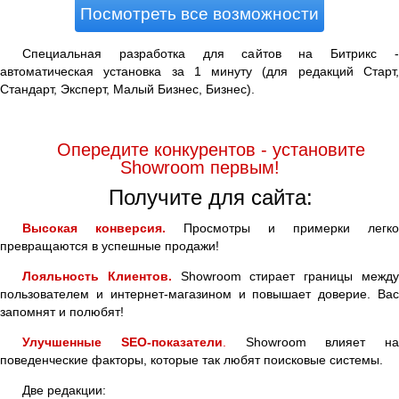
Посмотреть все возможности
Специальная разработка для сайтов на Битрикс -
автоматическая установка за 1 минуту (для редакций Старт,
Стандарт, Эксперт, Малый Бизнес, Бизнес).
Опередите конкурентов - установите
Showroom первым!
Получите для сайта:
Высокая конверсия.
Просмотры и примерки легко
превращаются в успешные продажи!
Лояльность Клиентов.
Showroom стирает границы межд
пользователем и интернет-магазином и повышает доверие. Вас
запомнят и полюбят!
Улучшенные SEO-показатели
.
Showroom влияет на
поведенческие факторы, которые так любят поисковые системы.
Две редакции: