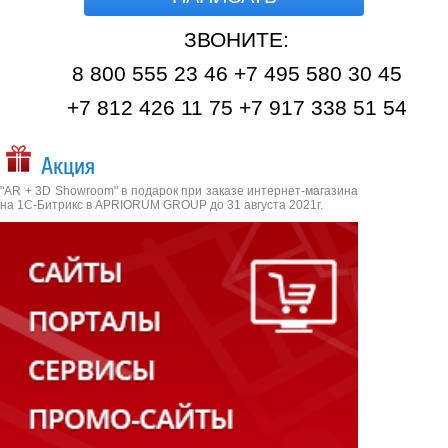
ЗВОНИТЕ:
8 800 555 23 46 +7 495 580 30 45
+7 812 426 11 75 +7 917 338 51 54
Акция
"AR + 3D Showroom" в подарок при заказе интернет-магазина
на 1С-Битрикс в APRIORUM GROUP до 31 августа 2021г.