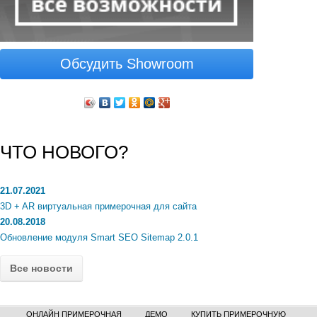
Обсудить Showroom
ЧТО НОВОГО?
21.07.2021
3D + AR виртуальная примерочная для сайта
20.08.2018
Обновление модуля Smart SEO Sitemap 2.0.1
Все новости
ОНЛАЙН ПРИМЕРОЧНАЯ
ДЕМО
КУПИТЬ ПРИМЕРОЧНУЮ