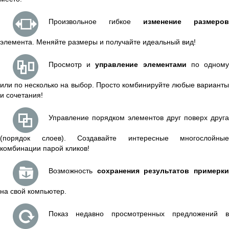
Произвольное гибкое
изменение размеров
элемента. Меняйте размеры и получайте идеальный вид!
Просмотр и
управление элементами
по одном
или по несколько на выбор. Просто комбинируйте любые варианты
и сочетания!
Управление порядком элементов друг поверх друга
(порядок слоев). Создавайте интересные многослойные
комбинации парой кликов!
Возможность
сохранения результатов примерк
на свой компьютер.
Показ недавно просмотренных предложений в