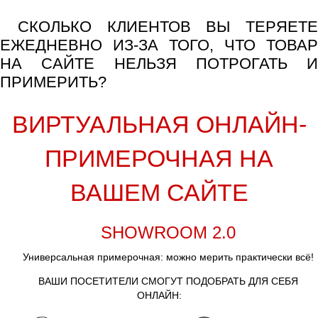
СКОЛЬКО КЛИЕНТОВ ВЫ ТЕРЯЕТЕ
ЕЖЕДНЕВНО ИЗ-ЗА ТОГО, ЧТО ТОВАР
НА САЙТЕ НЕЛЬЗЯ ПОТРОГАТЬ И
ПРИМЕРИТЬ?
ВИРТУАЛЬНАЯ ОНЛАЙН-
ПРИМЕРОЧНАЯ НА
ВАШЕМ САЙТЕ
SHOWROOM 2.0
Универсальная примерочная: можно мерить практически всё!
ВАШИ ПОСЕТИТЕЛИ СМОГУТ ПОДОБРАТЬ ДЛЯ СЕБЯ
ОНЛАЙН: