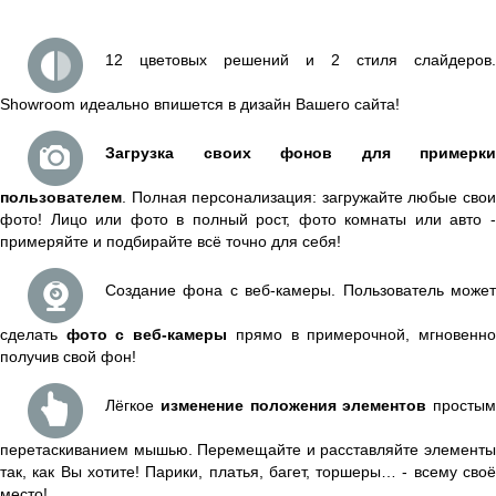
12 цветовых решений и 2 стиля слайдеров.
Showroom идеально впишется в дизайн Вашего сайта!
Загрузка своих фонов для примерки
пользователем
. Полная персонализация: загружайте любые свои
фото! Лицо или фото в полный рост, фото комнаты или авто -
примеряйте и подбирайте всё точно для себя!
Создание фона с веб-камеры. Пользователь может
сделать
фото с веб-камеры
прямо в примерочной, мгновенн
получив свой фон!
Лёгкое
изменение положения элементов
простым
перетаскиванием мышью. Перемещайте и расставляйте элементы
так, как Вы хотите! Парики, платья, багет, торшеры… - всему своё
место!