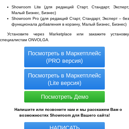
Showroom Lite (для редакций Старт, Стандарт, Эксперт,
Малый Бизнес, Бизнес)
Showroom Pro (для редакций Старт, Стандарт, Эксперт – без
функционала добавления в корзину, Малый Бизнес, Бизнес)
Установите через Marketplace или закажите установку
специалистам ONVOLGA.
Посмотреть в Маркетплейс
(PRO версия)
Посмотреть в Маркетплейс
(Lite версия)
Посмотреть Демо
Напишите или позвоните нам и мы расскажем Вам о
возможностях Showroom для Вашего сайта!
НАПИСАТЬ