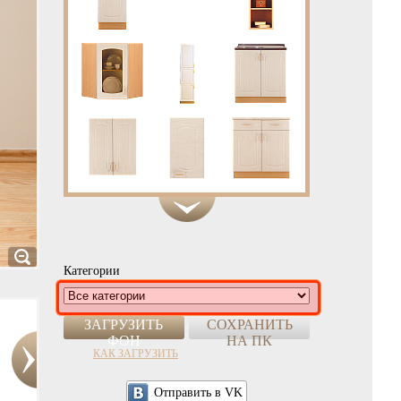
Категории
ЗАГРУЗИТЬ
СОХРАНИТЬ
ФОН
НА ПК
КАК ЗАГРУЗИТЬ
Отправить в VK