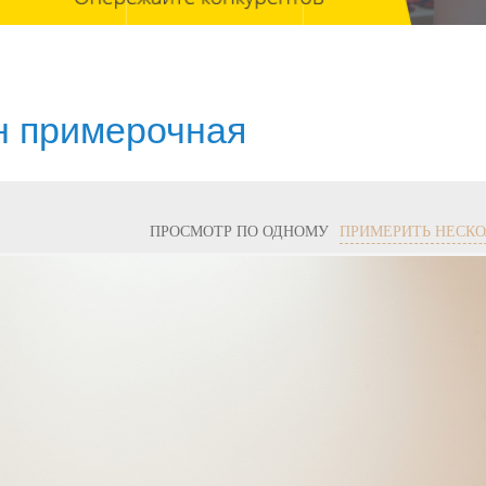
йн примерочная
ПРОСМОТР ПО ОДНОМУ
ПРИМЕРИТЬ НЕСКО