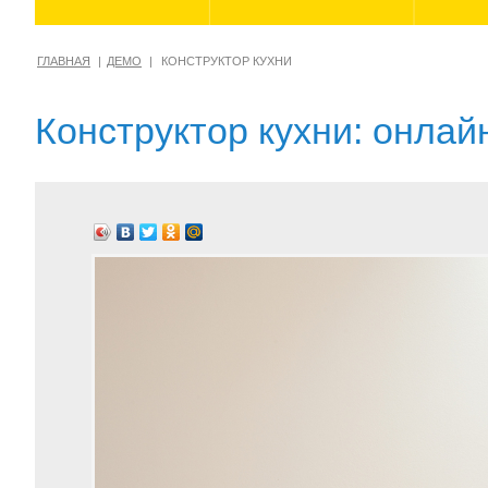
ГЛАВНАЯ
ДЕМО
КОНСТРУКТОР КУХНИ
Конструктор кухни: онла