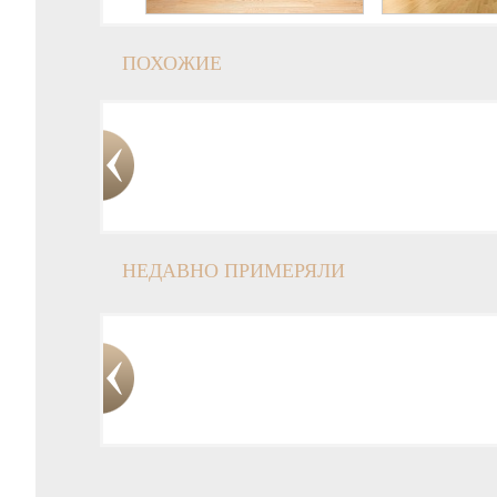
ПОХОЖИЕ
НЕДАВНО ПРИМЕРЯЛИ