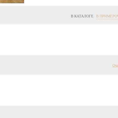
В КАТАЛОГЕ
В ПРИМЕРО
Оч