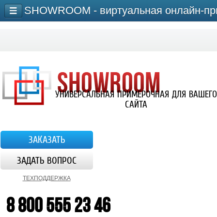
УНИВЕРСАЛЬНАЯ ПРИМЕРОЧНАЯ ДЛЯ ВАШЕГО
САЙТА
ЗАКАЗАТЬ
ЗАДАТЬ ВОПРОС
ТЕХПОДДЕРЖКА
8 800 555 23 46