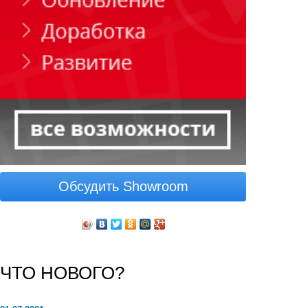
Обсудить Showroom
ЧТО НОВОГО?