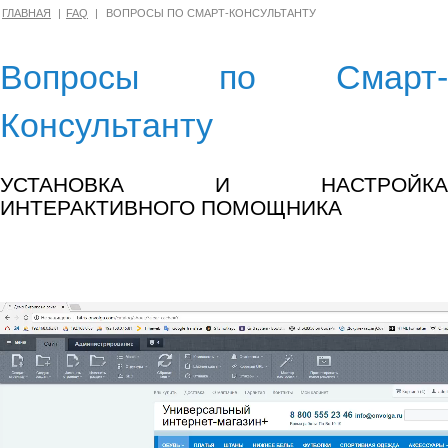
ГЛАВНАЯ
FAQ
ВОПРОСЫ ПО СМАРТ-КОНСУЛЬТАНТУ
Вопросы по Смарт-
Консультанту
УСТАНОВКА И НАСТРОЙКА
ИНТЕРАКТИВНОГО ПОМОЩНИКА