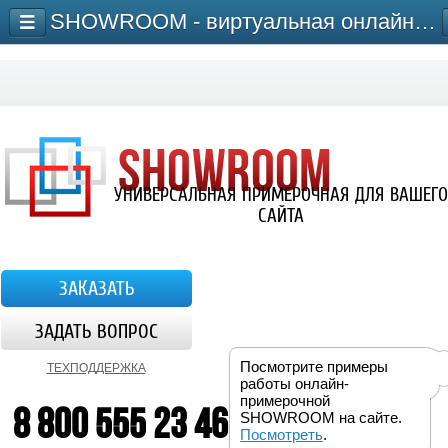
SHOWROOM - виртуальная онлайн-примерочная для сайта
УНИВЕРСАЛЬНАЯ ПРИМЕРОЧНАЯ ДЛЯ ВАШЕГО
САЙТА
ЗАКАЗАТЬ
ЗАДАТЬ ВОПРОС
Посмотрите примеры
ТЕХПОДДЕРЖКА
работы онлайн-
примерочной
8 800 555 23 46
SHOWROOM на сайте.
Посмотреть
.