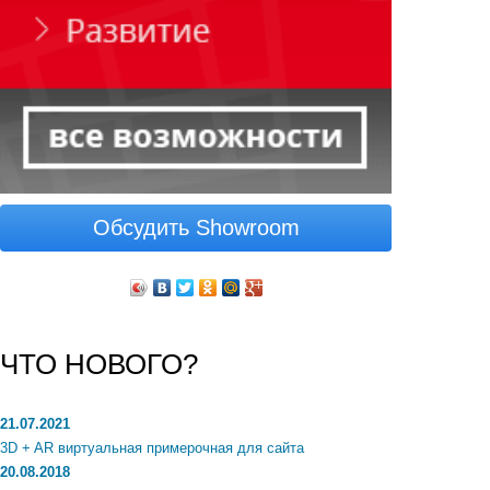
Обсудить Showroom
ЧТО НОВОГО?
21.07.2021
3D + AR виртуальная примерочная для сайта
20.08.2018