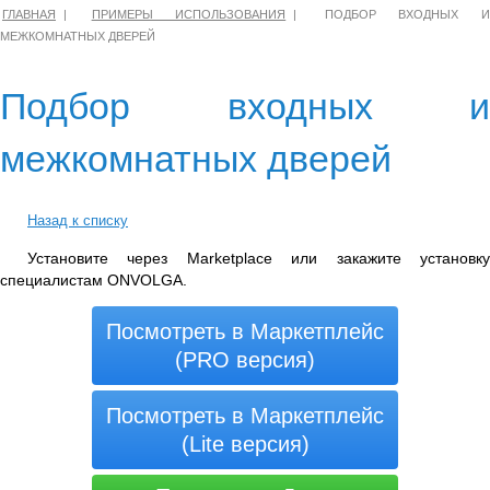
ГЛАВНАЯ
ПРИМЕРЫ ИСПОЛЬЗОВАНИЯ
ПОДБОР ВХОДНЫХ 
МЕЖКОМНАТНЫХ ДВЕРЕЙ
Подбор входных и
межкомнатных дверей
Назад к списку
Установите через Marketplace или закажите установку
специалистам ONVOLGA.
Посмотреть в Маркетплейс
(PRO версия)
Посмотреть в Маркетплейс
(Lite версия)