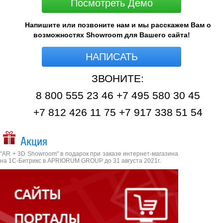
Посмотреть Демо
Напишите или позвоните нам и мы расскажем Вам о
возможностях Showroom для Вашего сайта!
НАПИСАТЬ
ЗВОНИТЕ:
8 800 555 23 46 +7 495 580 30 45
+7 812 426 11 75 +7 917 338 51 54
Акция
"AR + 3D Showroom" в подарок при заказе интернет-магазина
на 1С-Битрикс в APRIORUM GROUP до 31 августа 2021г.