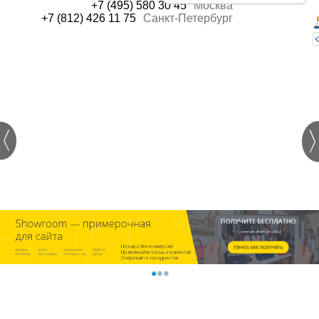
+7 (495) 580 30 45
Москва
+7 (812) 426 11 75
Санкт-Петербург