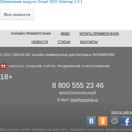
Обновление модуля Smart SEO Sitemap 2.0.1
Все новости
ОНЛАЙН ПРИМЕРОЧНАЯ
ДЕМО
КУПИТЬ ПРИМЕРОЧНУЮ
НОВОСТИ
СТАТЬИ
КОНТАКТЫ
© 2021 ONVOLGA: онлайн-примерочная для Битрикса SHOWROOM
ONVOLGA: СОЗДАНИЕ САЙТОВ. ПРОДВИЖЕНИЕ И ОБСЛУЖИВАНИЕ
18+
8 800 555 23 46
МНОГОКАНАЛЬНЫЙ
E-Mail:
info@onvolga.ru
Карта сайта
Виртуальная онлайн примерочная для сайта. Разработка или купить примерочную для