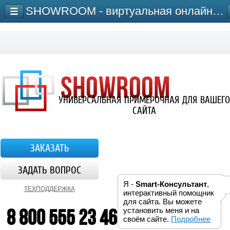
SHOWROOM - виртуальная онлайн-примерочная для сайта
УНИВЕРСАЛЬНАЯ ПРИМЕРОЧНАЯ ДЛЯ ВАШЕГО
САЙТА
ЗАКАЗАТЬ
ЗАДАТЬ ВОПРОС
Я -
Smart-Консультант
,
ТЕХПОДДЕРЖКА
интерактивный помощник
для сайта. Вы можете
8 800 555 23 46
установить меня и на
своём сайте.
Подробнее