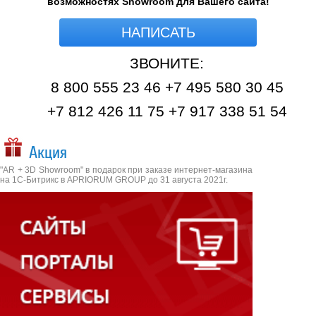
возможностях Showroom для Вашего сайта!
НАПИСАТЬ
ЗВОНИТЕ:
8 800 555 23 46 +7 495 580 30 45
+7 812 426 11 75 +7 917 338 51 54
Акция
"AR + 3D Showroom" в подарок при заказе интернет-магазина
на 1С-Битрикс в APRIORUM GROUP до 31 августа 2021г.