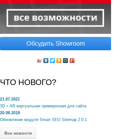
Обсудить Showroom
ЧТО НОВОГО?
21.07.2021
3D + AR виртуальная примерочная для сайта
20.08.2018
Обновление модуля Smart SEO Sitemap 2.0.1
Все новости