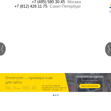
+7 (495) 580 30 45
Москва
+7 (812) 426 11 75
Санкт-Петербург