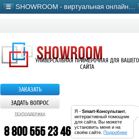
SHOWROOM - виртуальная онлайн-примерочная для сайта
УНИВЕРСАЛЬНАЯ ПРИМЕРОЧНАЯ ДЛЯ ВАШЕГО
САЙТА
ЗАКАЗАТЬ
ЗАДАТЬ ВОПРОС
Я -
Smart-Консультант
,
ТЕХПОДДЕРЖКА
интерактивный помощник
для сайта. Вы можете
8 800 555 23 46
установить меня и на
своём сайте.
Подробнее