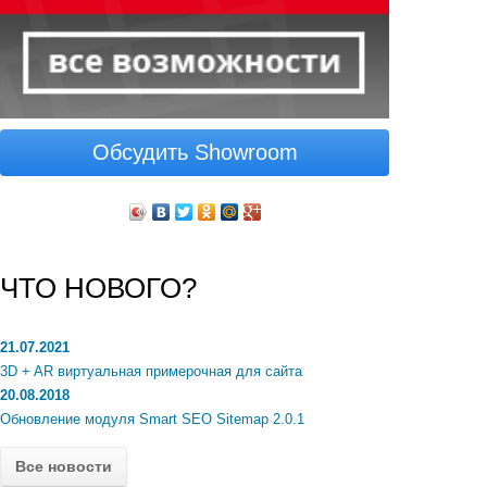
Обсудить Showroom
ЧТО НОВОГО?
21.07.2021
3D + AR виртуальная примерочная для сайта
20.08.2018
Обновление модуля Smart SEO Sitemap 2.0.1
Все новости