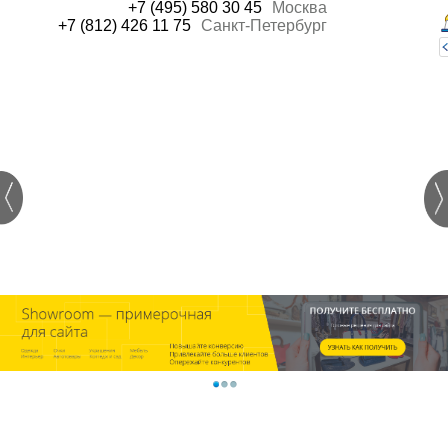
+7 (495) 580 30 45
Москва
+7 (812) 426 11 75
Санкт-Петербург