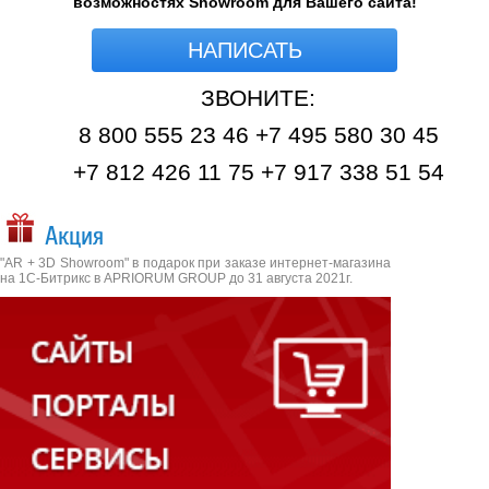
возможностях Showroom для Вашего сайта!
НАПИСАТЬ
ЗВОНИТЕ:
8 800 555 23 46 +7 495 580 30 45
+7 812 426 11 75 +7 917 338 51 54
Акция
"AR + 3D Showroom" в подарок при заказе интернет-магазина
на 1С-Битрикс в APRIORUM GROUP до 31 августа 2021г.