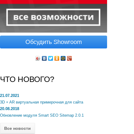
Обсудить Showroom
ЧТО НОВОГО?
21.07.2021
3D + AR виртуальная примерочная для сайта
20.08.2018
Обновление модуля Smart SEO Sitemap 2.0.1
Все новости