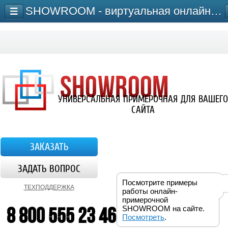
SHOWROOM - виртуальная онлайн-примерочная для сайта
УНИВЕРСАЛЬНАЯ ПРИМЕРОЧНАЯ ДЛЯ ВАШЕГО
САЙТА
ЗАКАЗАТЬ
ЗАДАТЬ ВОПРОС
Посмотрите примеры
ТЕХПОДДЕРЖКА
работы онлайн-
примерочной
8 800 555 23 46
SHOWROOM на сайте.
Посмотреть
.