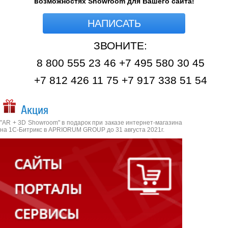
возможностях Showroom для Вашего сайта!
НАПИСАТЬ
ЗВОНИТЕ:
8 800 555 23 46 +7 495 580 30 45
+7 812 426 11 75 +7 917 338 51 54
Акция
"AR + 3D Showroom" в подарок при заказе интернет-магазина
на 1С-Битрикс в APRIORUM GROUP до 31 августа 2021г.