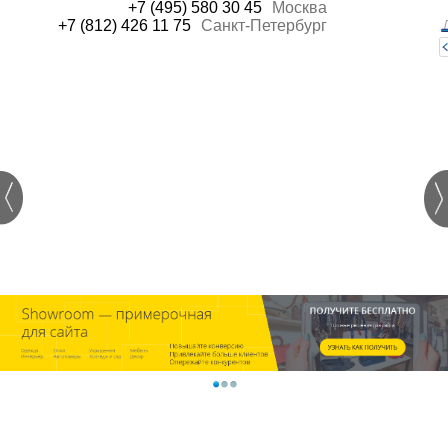
+7 (495) 580 30 45
Москва
+7 (812) 426 11 75
Санкт-Петербург