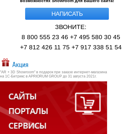
возможностях Showroom для Вашего сайта!
НАПИСАТЬ
ЗВОНИТЕ:
8 800 555 23 46 +7 495 580 30 45
+7 812 426 11 75 +7 917 338 51 54
Акция
"AR + 3D Showroom" в подарок при заказе интернет-магазина
на 1С-Битрикс в APRIORUM GROUP до 31 августа 2021г.