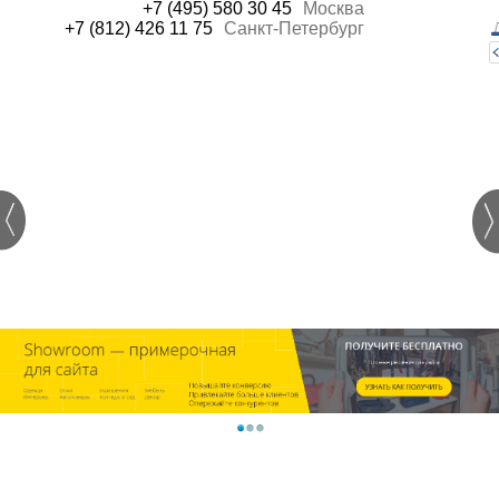
+7 (495) 580 30 45
Москва
+7 (812) 426 11 75
Санкт-Петербург