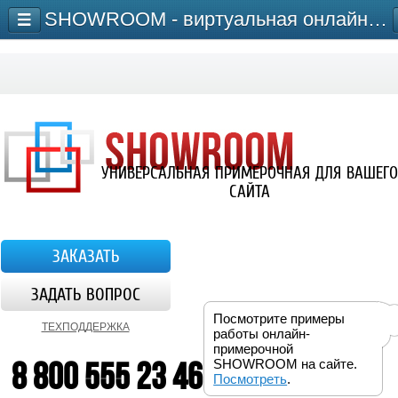
SHOWROOM - виртуальная онлайн-примерочная для сайта
УНИВЕРСАЛЬНАЯ ПРИМЕРОЧНАЯ ДЛЯ ВАШЕГО
САЙТА
ЗАКАЗАТЬ
ЗАДАТЬ ВОПРОС
Посмотрите примеры
ТЕХПОДДЕРЖКА
работы онлайн-
примерочной
8 800 555 23 46
SHOWROOM на сайте.
Посмотреть
.