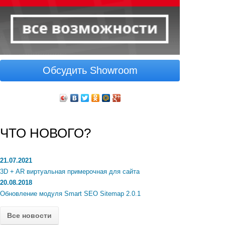
Обсудить Showroom
ЧТО НОВОГО?
21.07.2021
3D + AR виртуальная примерочная для сайта
20.08.2018
Обновление модуля Smart SEO Sitemap 2.0.1
Все новости