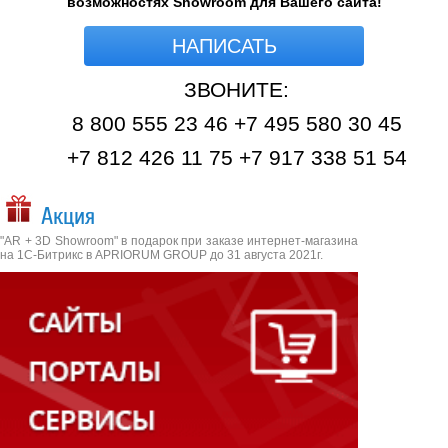
возможностях Showroom для Вашего сайта!
НАПИСАТЬ
ЗВОНИТЕ:
8 800 555 23 46 +7 495 580 30 45
+7 812 426 11 75 +7 917 338 51 54
Акция
"AR + 3D Showroom" в подарок при заказе интернет-магазина
на 1С-Битрикс в APRIORUM GROUP до 31 августа 2021г.