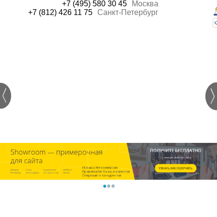
+7 (495) 580 30 45
Москва
+7 (812) 426 11 75
Санкт-Петербург