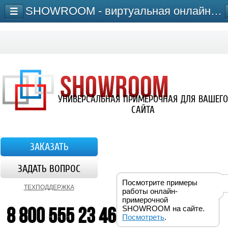
SHOWROOM - виртуальная онлайн-примерочная для сайта
УНИВЕРСАЛЬНАЯ ПРИМЕРОЧНАЯ ДЛЯ ВАШЕГО
САЙТА
ЗАКАЗАТЬ
ЗАДАТЬ ВОПРОС
Посмотрите примеры
ТЕХПОДДЕРЖКА
работы онлайн-
примерочной
8 800 555 23 46
SHOWROOM на сайте.
Посмотреть
.