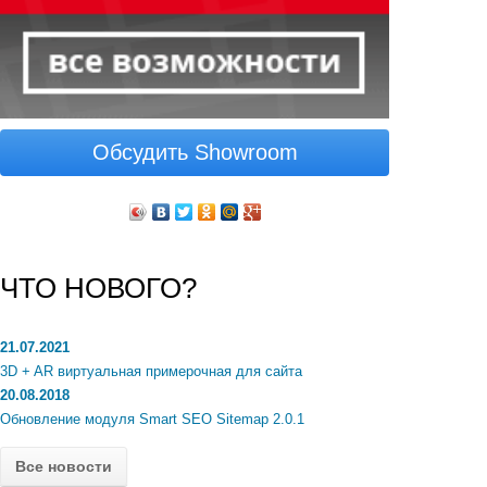
Обсудить Showroom
ЧТО НОВОГО?
21.07.2021
3D + AR виртуальная примерочная для сайта
20.08.2018
Обновление модуля Smart SEO Sitemap 2.0.1
Все новости