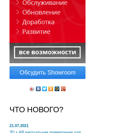
Обсудить Showroom
ЧТО НОВОГО?
21.07.2021
3D + AR виртуальная примерочная для