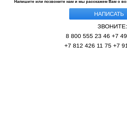
Напишите или позвоните нам и мы расскажем Вам о в
НАПИСАТЬ
ЗВОНИТЕ
8 800 555 23 46 +7 4
+7 812 426 11 75 +7 9