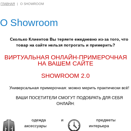
ГЛАВНАЯ
О SHOWROOM
О Showroom
Сколько Клиентов Вы теряете ежедневно из-за того, что
товар на сайте нельзя потрогать и примерить?
ВИРТУАЛЬНАЯ ОНЛАЙН-ПРИМЕРОЧНАЯ
НА ВАШЕМ САЙТЕ
SHOWROOM 2.0
Универсальная примерочная: можно мерить практически всё!
ВАШИ ПОСЕТИТЕЛИ СМОГУТ ПОДОБРАТЬ ДЛЯ СЕБЯ
ОНЛАЙН:
одежда и
предметы
аксессуары
интерьера