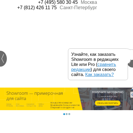
+7 (495) 580 30 45
Москва
+7 (812) 426 11 75
Санкт-Петербург
Узнайте, как заказать
Showroom в редакциях
Lite или Pro (
сравнить
редакции
) для своего
сайта.
Как заказать?