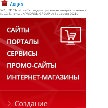
Акция
"AR + 3D Showroom" в подарок при заказе интернет-магазина
на 1С-Битрикс в APRIORUM GROUP до 31 августа 2021г.