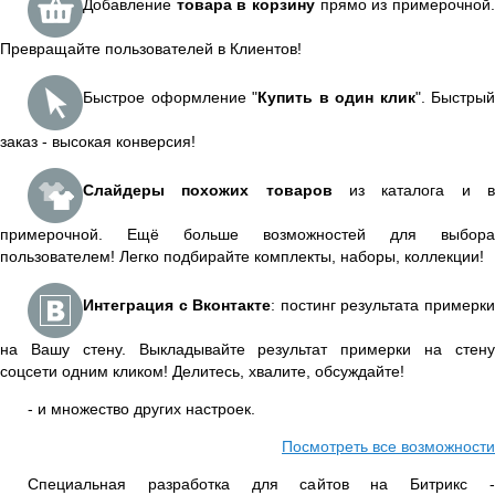
Добавление
товара в корзину
прямо из примерочной
Превращайте пользователей в Клиентов!
Быстрое оформление "
Купить в один клик
". Быстрый
заказ - высокая конверсия!
Слайдеры похожих товаров
из каталога и 
примерочной. Ещё больше возможностей для выбора
пользователем! Легко подбирайте комплекты, наборы, коллекции!
Интеграция с Вконтакте
: постинг результата примерк
на Вашу стену. Выкладывайте результат примерки на стену
соцсети одним кликом! Делитесь, хвалите, обсуждайте!
- и множество других настроек.
Посмотреть все возможности
Специальная разработка для сайтов на Битрикс -