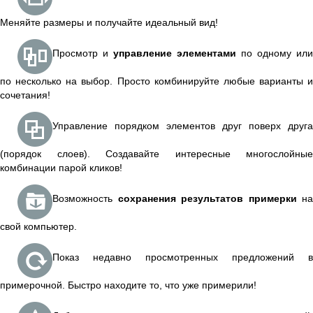
Меняйте размеры и получайте идеальный вид!
Просмотр и
управление элементами
по одному или
по несколько на выбор. Просто комбинируйте любые варианты и
сочетания!
Управление порядком элементов друг поверх друга
(порядок слоев). Создавайте интересные многослойные
комбинации парой кликов!
Возможность
сохранения результатов примерки
на
свой компьютер.
Показ недавно просмотренных предложений в
примерочной. Быстро находите то, что уже примерили!