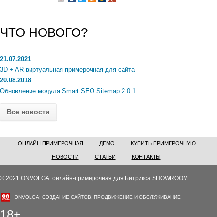
ЧТО НОВОГО?
21.07.2021
3D + AR виртуальная примерочная для сайта
20.08.2018
Обновление модуля Smart SEO Sitemap 2.0.1
Все новости
ОНЛАЙН ПРИМЕРОЧНАЯ
ДЕМО
КУПИТЬ ПРИМЕРОЧНУЮ
НОВОСТИ
СТАТЬИ
КОНТАКТЫ
© 2021 ONVOLGA: онлайн-примерочная для Битрикса SHOWROOM
ONVOLGA: СОЗДАНИЕ САЙТОВ. ПРОДВИЖЕНИЕ И ОБСЛУЖИВАНИЕ
18+