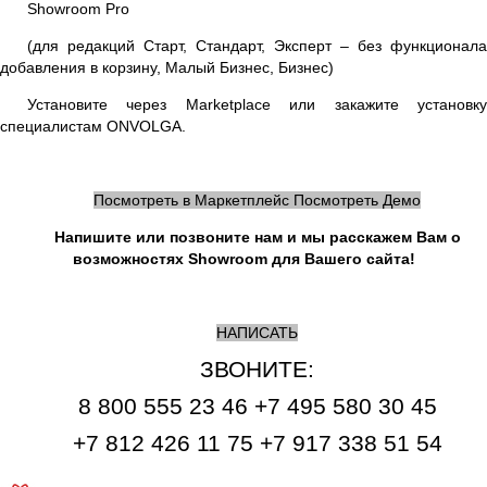
Showroom Pro
(для редакций Старт, Стандарт, Эксперт – без функционала
добавления в корзину, Малый Бизнес, Бизнес)
Установите через Marketplace или закажите установку
специалистам ONVOLGA.
Посмотреть в Маркетплейс
Посмотреть Демо
Напишите или позвоните нам и мы расскажем Вам о
возможностях Showroom для Вашего сайта!
НАПИСАТЬ
ЗВОНИТЕ:
8 800 555 23 46 +7 495 580 30 45
+7 812 426 11 75 +7 917 338 51 54