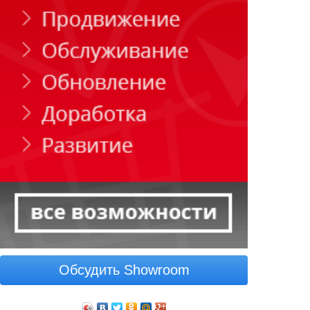
Обсудить Showroom