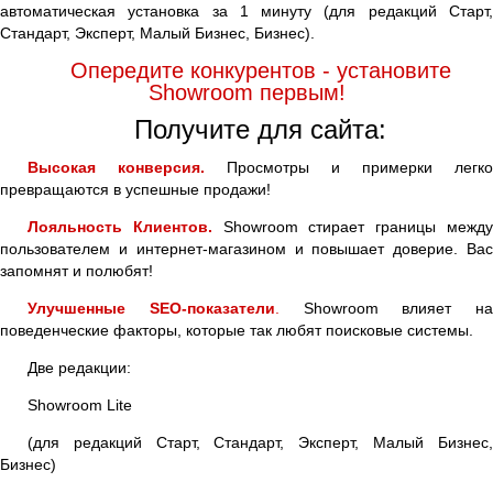
автоматическая установка за 1 минуту (для редакций Старт,
Стандарт, Эксперт, Малый Бизнес, Бизнес).
Опередите конкурентов - установите
Showroom первым!
Получите для сайта:
Высокая конверсия.
Просмотры и примерки легко
превращаются в успешные продажи!
Лояльность Клиентов.
Showroom стирает границы межд
пользователем и интернет-магазином и повышает доверие. Вас
запомнят и полюбят!
Улучшенные SEO-показатели
.
Showroom влияет на
поведенческие факторы, которые так любят поисковые системы.
Две редакции:
Showroom Lite
(для редакций Старт, Стандарт, Эксперт, Малый Бизнес,
Бизнес)