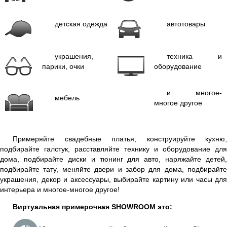
детская одежда
автотовары
украшения,
техника и
парики, очки
оборудование
и многое-
мебель
многое другое
Примеряйте свадебные платья, конструируйте кухню,
подбирайте галстук, расставляйте технику и оборудование для
дома, подбирайте диски и тюнинг для авто, наряжайте детей,
подбирайте тату, меняйте двери и забор для дома, подбирайте
украшения, декор и аксессуары, выбирайте картину или часы для
интерьера и многое-многое другое!
Виртуальная примерочная SHOWROOM это: