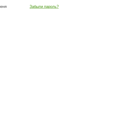
меня
Забыли пароль?