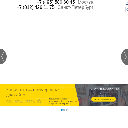
+7 (495) 580 30 45
Москва
+7 (812) 426 11 75
Санкт-Петербург