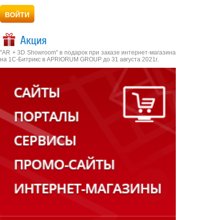
Акция
"AR + 3D Showroom" в подарок при заказе интернет-магазина
на 1С-Битрикс в APRIORUM GROUP до 31 августа 2021г.