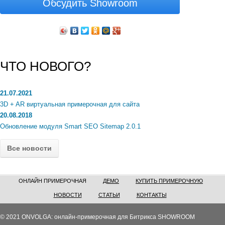
Обсудить Showroom
ЧТО НОВОГО?
21.07.2021
3D + AR виртуальная примерочная для сайта
20.08.2018
Обновление модуля Smart SEO Sitemap 2.0.1
Все новости
ОНЛАЙН ПРИМЕРОЧНАЯ
ДЕМО
КУПИТЬ ПРИМЕРОЧНУЮ
НОВОСТИ
СТАТЬИ
КОНТАКТЫ
© 2021 ONVOLGA: онлайн-примерочная для Битрикса SHOWROOM