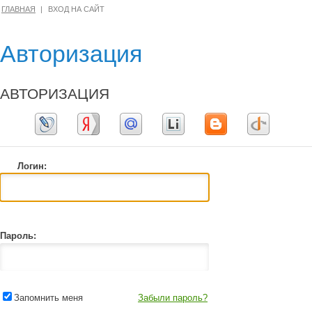
ГЛАВНАЯ
ВХОД НА САЙТ
Авторизация
АВТОРИЗАЦИЯ
Логин:
Пароль:
Запомнить меня
Забыли пароль?