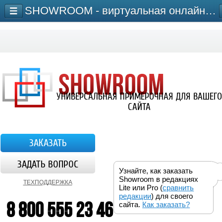
SHOWROOM - виртуальная онлайн-примерочная для сайта
УНИВЕРСАЛЬНАЯ ПРИМЕРОЧНАЯ ДЛЯ ВАШЕГО
САЙТА
ЗАКАЗАТЬ
ЗАДАТЬ ВОПРОС
Узнайте, как заказать
Showroom в редакциях
ТЕХПОДДЕРЖКА
Lite или Pro (
сравнить
редакции
) для своего
8 800 555 23 46
сайта.
Как заказать?